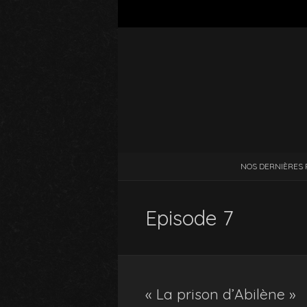
NOS DERNIÈRES 
Episode 7
« La prison d’Abilène »