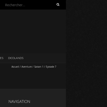
Rechercher :
ES
DICOLANDS
Accueil
/
Aventure
/
Saison 1
/
Episode 7
NAVIGATION