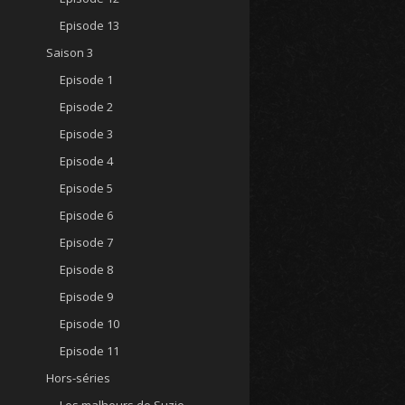
Episode 13
Saison 3
Episode 1
Episode 2
Episode 3
Episode 4
Episode 5
Episode 6
Episode 7
Episode 8
Episode 9
Episode 10
Episode 11
Hors-séries