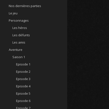
Nos dernières parties
Le jeu
Personnages
Les héros
Les défunts
Les amis
Aventure
Saison 1
Episode 1
Episode 2
Episode 3
Episode 4
Episode 5
Episode 6
Episode 7