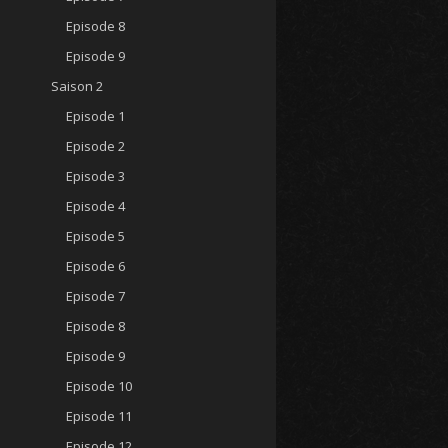
Episode 8
Episode 9
Saison 2
Episode 1
Episode 2
Episode 3
Episode 4
Episode 5
Episode 6
Episode 7
Episode 8
Episode 9
Episode 10
Episode 11
Episode 12