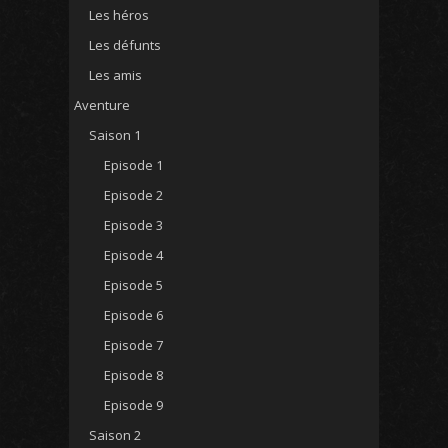
Les héros
Les défunts
Les amis
Aventure
Saison 1
Episode 1
Episode 2
Episode 3
Episode 4
Episode 5
Episode 6
Episode 7
Episode 8
Episode 9
Saison 2