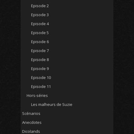
Episode 2
Episode 3
Episode 4
Episode 5
Episode 6
Episode 7
Episode 8
Episode 9
Episode 10
Episode 11
Hors-séries
Les malheurs de Suzie
Scénarios
Anecdotes
Dicolands