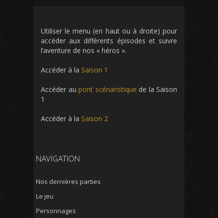
Utiliser le menu (en haut ou à droite) pour
accéder aux différents épisodes et suivre
l’aventure de nos « héros ».
Accéder à la
Saison 1
Accéder au
pont scénaristique
de la Saison
1
Accéder à la
Saison 2
NAVIGATION
Nos dernières parties
Le jeu
Personnages