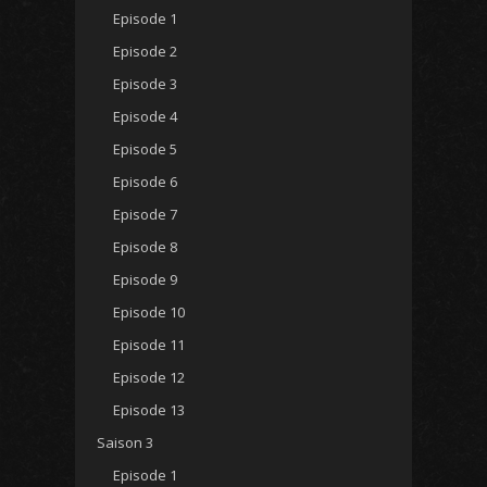
Episode 1
Episode 2
Episode 3
Episode 4
Episode 5
Episode 6
Episode 7
Episode 8
Episode 9
Episode 10
Episode 11
Episode 12
Episode 13
Saison 3
Episode 1