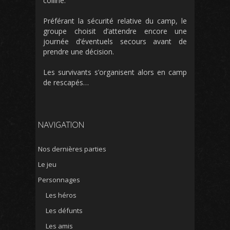
colline.
Préférant la sécurité relative du camp, le
groupe choisit d’attendre encore une
journée d’éventuels secours avant de
prendre une décision.
Les survivants s’organisent alors en camp
de rescapés…
NAVIGATION
Nos dernières parties
Le jeu
Personnages
Les héros
Les défunts
Les amis