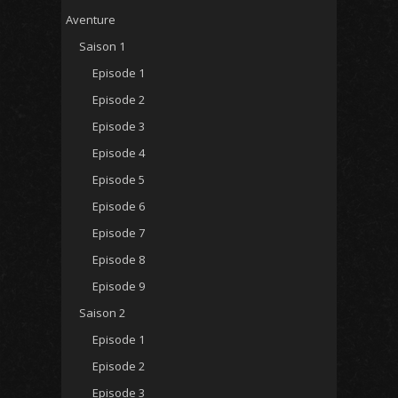
Aventure
Saison 1
Episode 1
Episode 2
Episode 3
Episode 4
Episode 5
Episode 6
Episode 7
Episode 8
Episode 9
Saison 2
Episode 1
Episode 2
Episode 3