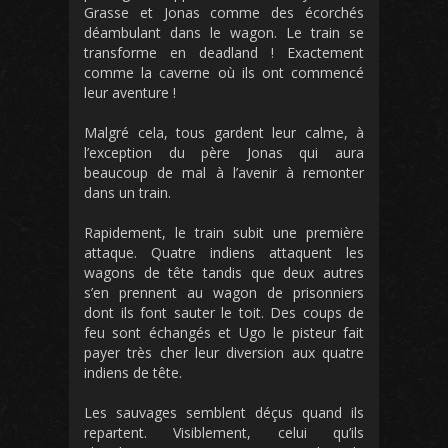
Grasse et Jonas comme des écorchés
déambulant dans le wagon. Le train se
transforme en deadland ! Exactement
comme la caverne où ils ont commencé
leur aventure !
Malgré cela, tous gardent leur calme, à
l’exception du père Jonas qui aura
beaucoup de mal à l’avenir à remonter
dans un train.
Rapidement, le train subit une première
attaque. Quatre indiens attaquent les
wagons de tête tandis que deux autres
s’en prennent au wagon de prisonniers
dont ils font sauter le toit. Des coups de
feu sont échangés et Ugo le pisteur fait
payer très cher leur diversion aux quatre
indiens de tête.
Les sauvages semblent déçus quand ils
repartent. Visiblement, celui qu’ils