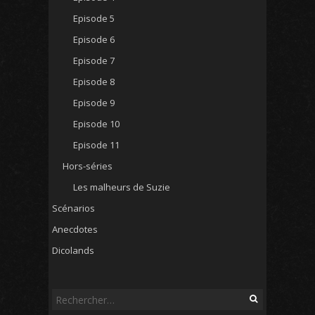
Episode 5
Episode 6
Episode 7
Episode 8
Episode 9
Episode 10
Episode 11
Hors-séries
Les malheurs de Suzie
Scénarios
Anecdotes
Dicolands
Rechercher :