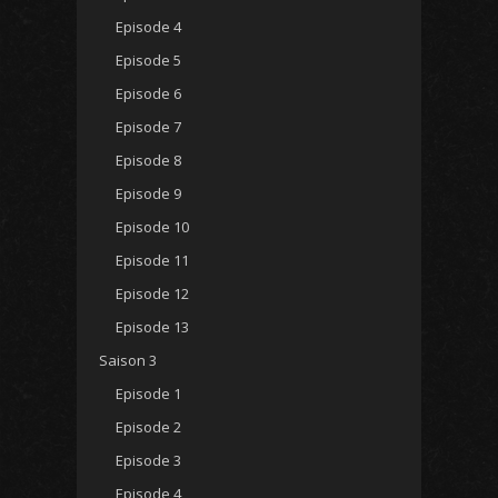
Episode 4
Episode 5
Episode 6
Episode 7
Episode 8
Episode 9
Episode 10
Episode 11
Episode 12
Episode 13
Saison 3
Episode 1
Episode 2
Episode 3
Episode 4